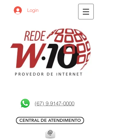
Login
(67) 9.9147-0000
CENTRAL DE ATENDIMENTO