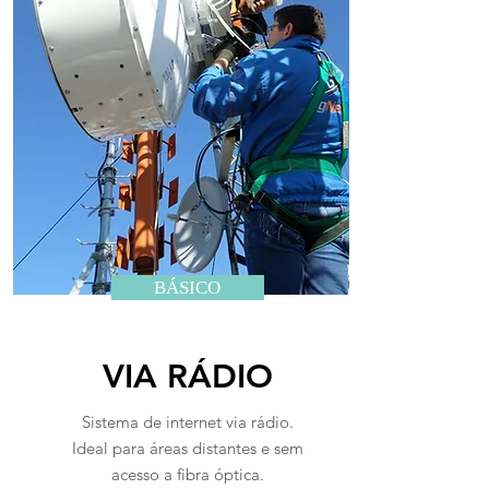
BÁSICO
VIA RÁDIO
Sistema de internet via rádio.
Ideal para áreas distantes e sem
acesso a fibra óptica.