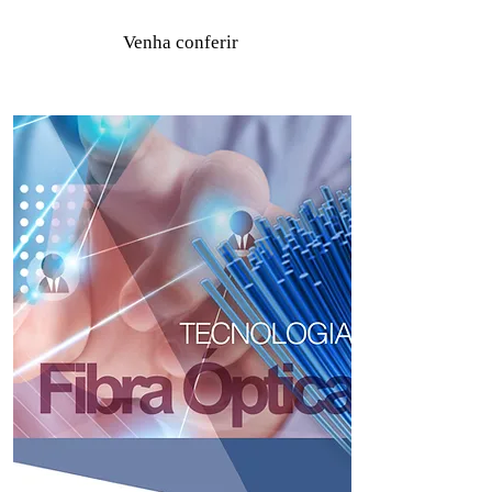
Venha conferir