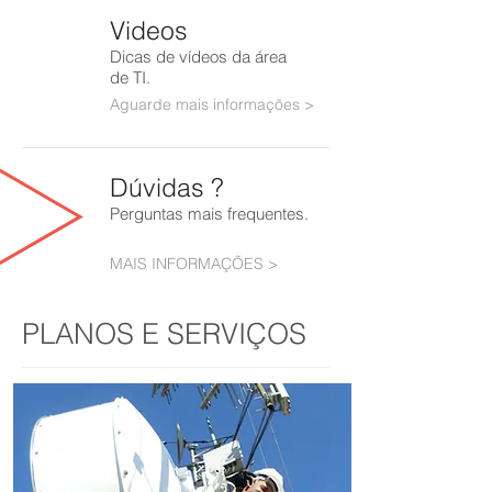
Videos
Dicas de vídeos da área
de TI.
Aguarde mais informações >
Dúvidas ?
Perguntas mais frequentes.
MAIS INFORMAÇÕES >
PLANOS E SERVIÇOS