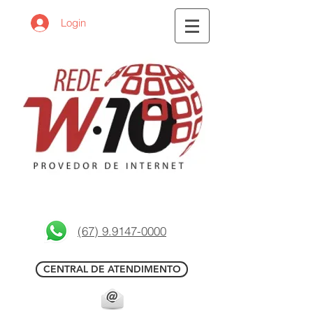
Login
(67) 9.9147-0000
CENTRAL DE ATENDIMENTO