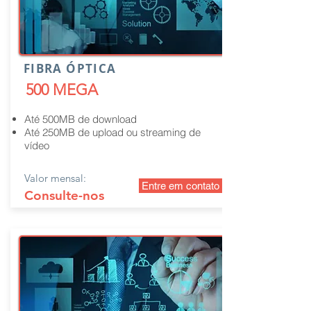
FIBRA ÓPTICA
500 MEGA
Até 500MB de download
Até 250MB de upload ou streaming de
vídeo
Valor mensal:
Entre em contato
Consulte-nos