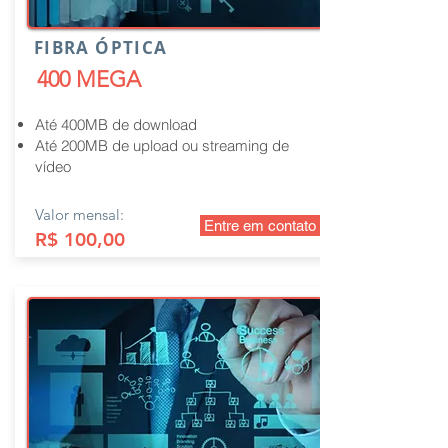
FIBRA ÓPTICA
400 MEGA
Até 400MB de download
Até 200MB de upload ou streaming de
vídeo
Valor mensal:
Entre em contato
R$ 100,00