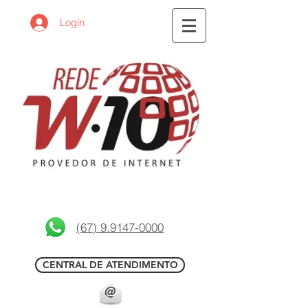
Login
(67) 9.9147-0000
CENTRAL DE ATENDIMENTO